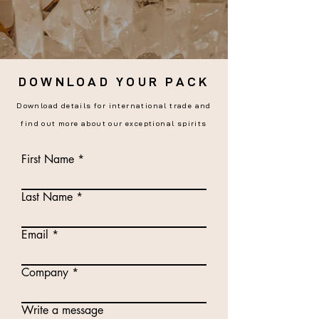
DOWNLOAD YOUR PACK
Download details for international trade and
find out more about our exceptional spirits
First Name
Last Name
Email
Company
Write a message