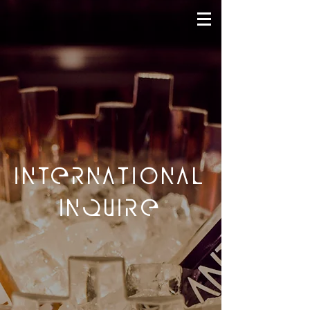
INTERNATIONAL
INQUIRE