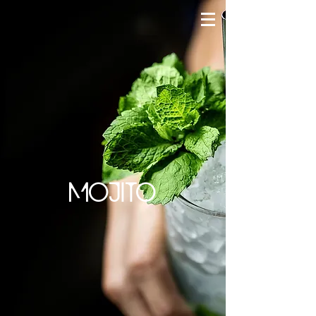
MOJITO