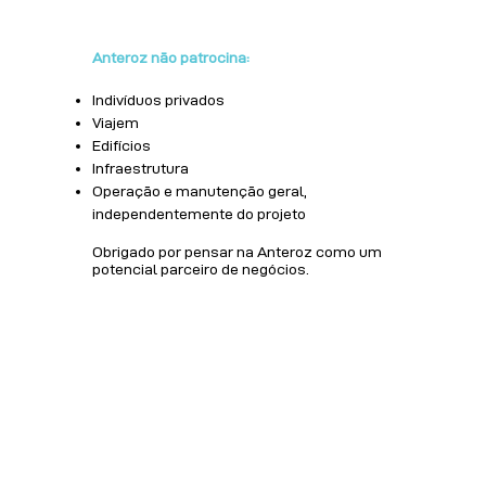
Anteroz não patrocina:
Indivíduos privados
Viajem
Edifícios
Infraestrutura
Operação e manutenção geral,
independentemente do projeto
Obrigado por pensar na Anteroz como um
potencial parceiro de negócios.