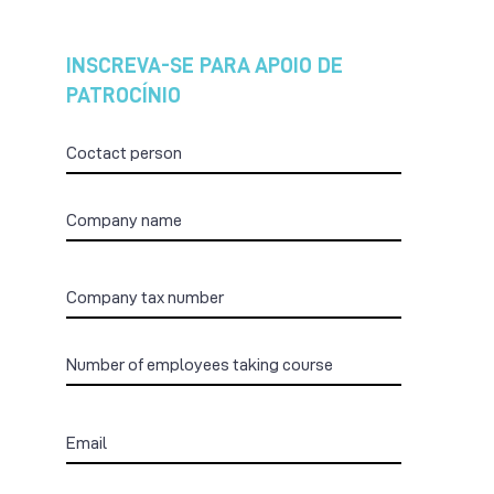
INSCREVA-SE PARA APOIO DE
PATROCÍNIO