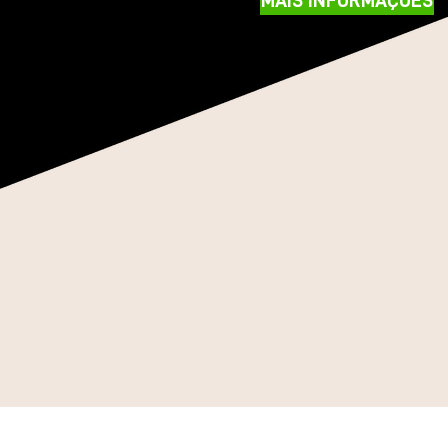
MAIS INFORMAÇÕES