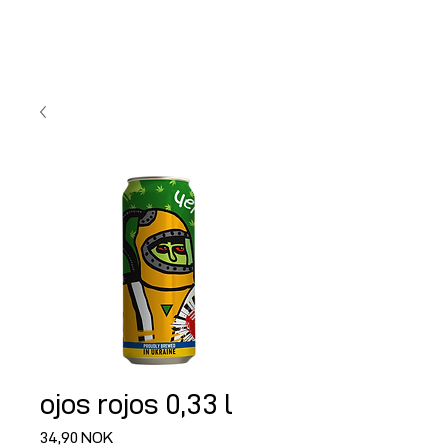
ojos rojos 0,33 l
Precio
34,90 NOK