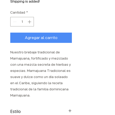
Shipping is added!
Cantidad
*
Agregar al carrito
Nuestro brebaje tradicional de
Mamajuana, fortificado y mezclado
con una mezcla secreta de hierbas y
especias. Mamajuana Tradicional es
suave y dulce como un día soleado
en el Caribe, siguiendo la receta
tradicional de la familia dominicana
Mamajuana.
Estilo