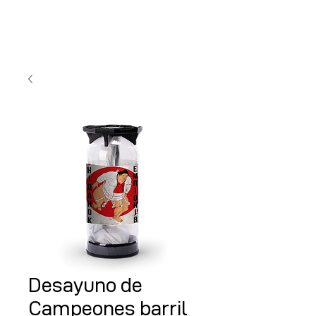
Desayuno de
Campeones barril