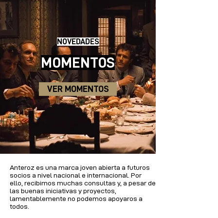
NOVEDADES
MOMENTOS
VER MOMENTOS
Anteroz es una marca joven abierta a futuros
socios a nivel nacional e internacional. Por
ello, recibimos muchas consultas y, a pesar de
las buenas iniciativas y proyectos,
lamentablemente no podemos apoyaros a
todos.